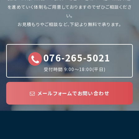
を進めていく体制もご用意しておりますのでぜひご相談くださ
い。
お見積もりやご相談など、下記より無料で承ります。
076-265-5021
受付時間 9:00〜18:00(平日)
メールフォームでお問い合わせ