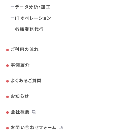
データ分析・加工
ITオペレーション
各種業務代行
ご利用の流れ
事例紹介
よくあるご質問
お知らせ
会社概要
お問い合わせフォーム