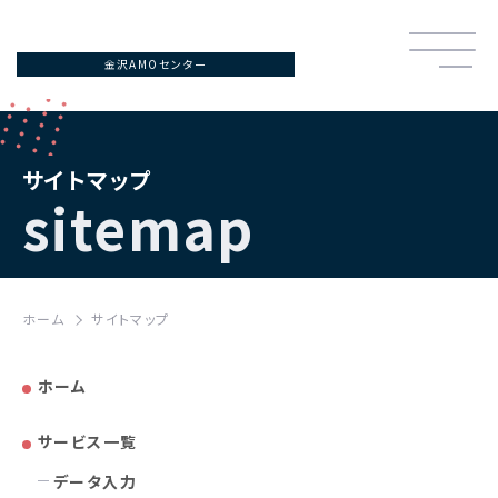
金沢AMOセンター
サイトマップ
sitemap
ホーム
サイトマップ
ホーム
サービス一覧
データ入力