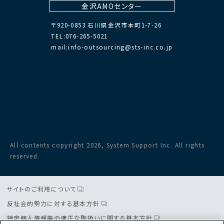
金沢AMOセンター
〒920-0853 石川県金沢市本町1-7-26
TEL:076-265-5021
mail:info-outsourcing@sts-inc.co.jp
All contents copyright 2026, System Support Inc. All rights
reserved.
サイトのご利用について
反社会的勢力に対する基本方針
特定個人情報等の適正な取扱いに関する基本方針