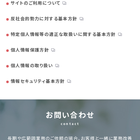
サイトのご利用について
反社会的勢力に対する基本方針
特定個人情報等の適正な取扱いに関する基本方針
個人情報保護方針
個人情報の取り扱い
情報セキュリティ基本方針
お問い合わせ
contact
長期や広範囲業務のご依頼の場合、お客様と一緒に業務改善